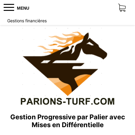
MENU
Gestions financières
Gestion Progressive par Palier avec
Mises en Différentielle