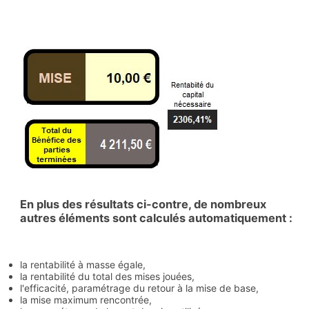
En plus des résultats ci-contre, de nombreux
autres éléments sont calculés automatiquement
:
la rentabilité à masse égale,
la rentabilité du total des mises jouées,
l'efficacité, paramétrage du retour à la mise de base,
la mise maximum rencontrée,