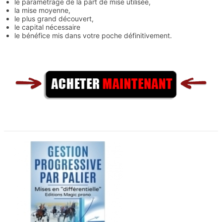
le paramétrage de la part de mise utilisée,
la mise moyenne,
le plus grand découvert,
le capital nécessaire
le bénéfice mis dans votre poche définitivement.